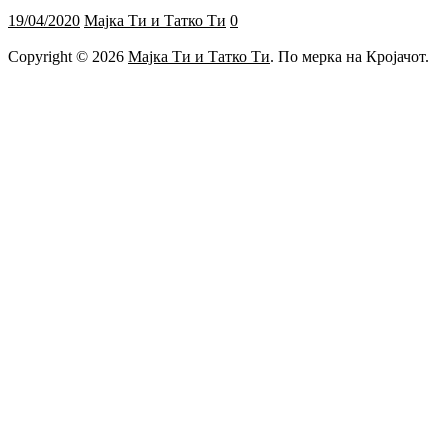
19/04/2020
Мајка Ти и Татко Ти
0
Copyright © 2026
Мајка Ти и Татко Ти
. По мерка на Кројачот.