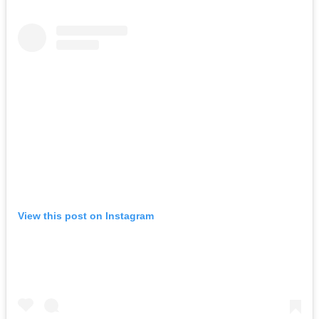
View this post on Instagram