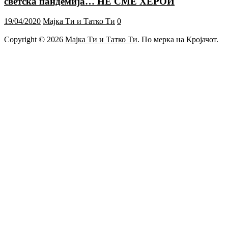
светска пандемија… НЕ СМЕ ХЕРОИ
19/04/2020
Мајка Ти и Татко Ти
0
Copyright © 2026
Мајка Ти и Татко Ти
. По мерка на Кројачот.