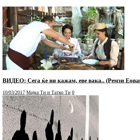
ВИДЕО: Сега ќе ви кажам, еве вака.. (Ремзи Еова
10/03/2017
Мајка Ти и Татко Ти
0