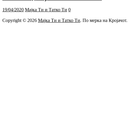
19/04/2020
Мајка Ти и Татко Ти
0
Copyright © 2026
Мајка Ти и Татко Ти
. По мерка на Кројачот.