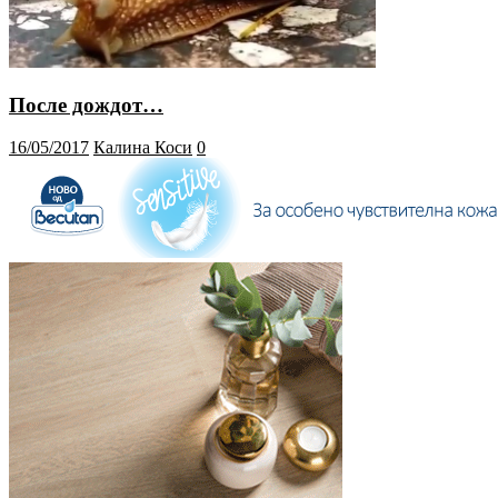
После дождот…
16/05/2017
Калина Коси
0