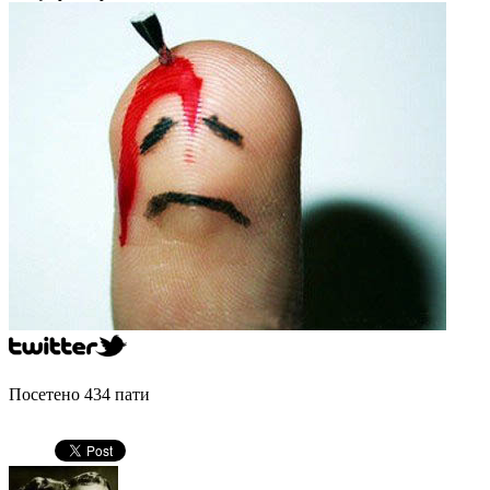
Посетено 434 пати