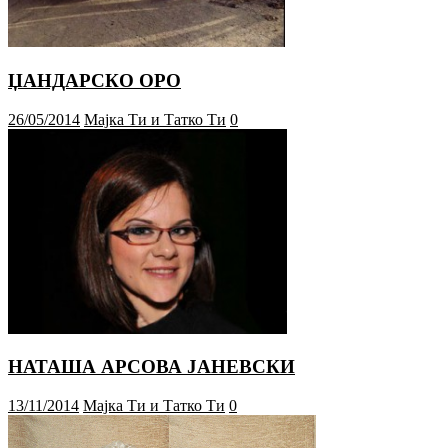
ЏАНДАРСКО ОРО
26/05/2014
Мајка Ти и Татко Ти
0
НАТАША АРСОВА ЈАНЕВСКИ
13/11/2014
Мајка Ти и Татко Ти
0