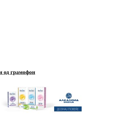
чи од грамофон