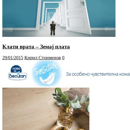
Клати врата – Земај плата
29/01/2015
Кирил Стоименов
0