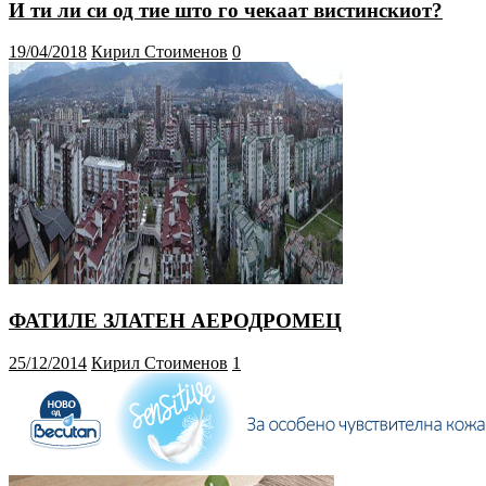
И ти ли си од тие што го чекаат вистинскиот?
19/04/2018
Кирил Стоименов
0
ФАТИЛЕ ЗЛАТЕН АЕРОДРОМЕЦ
25/12/2014
Кирил Стоименов
1