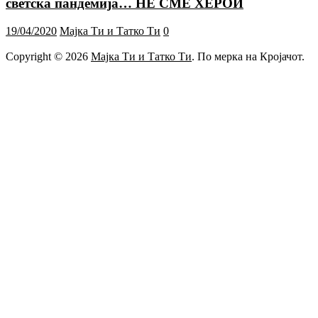
светска пандемија… НЕ СМЕ ХЕРОИ
19/04/2020
Мајка Ти и Татко Ти
0
Copyright © 2026
Мајка Ти и Татко Ти
. По мерка на Кројачот.