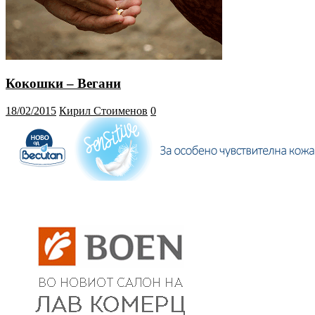
Кокошки – Вегани
18/02/2015
Кирил Стоименов
0