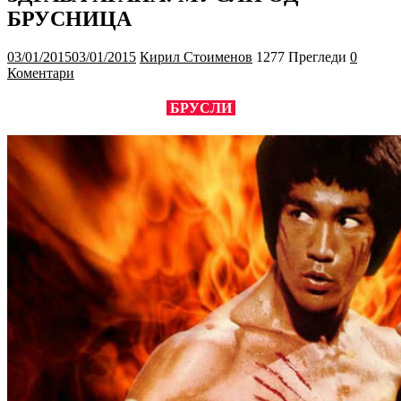
БРУСНИЦА
03/01/2015
03/01/2015
Кирил Стоименов
1277 Прегледи
0
Коментари
БРУСЛИ