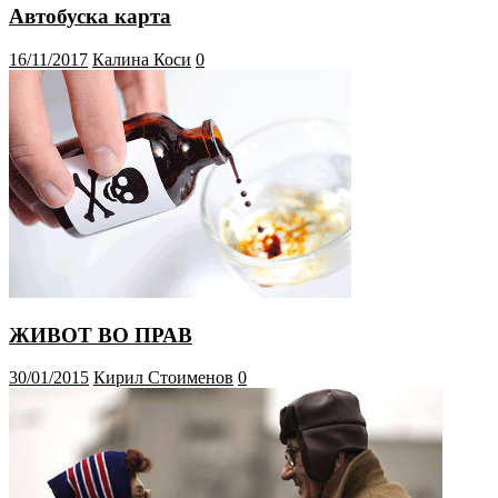
Автобуска карта
16/11/2017
Калина Коси
0
ЖИВОТ ВО ПРАВ
30/01/2015
Кирил Стоименов
0