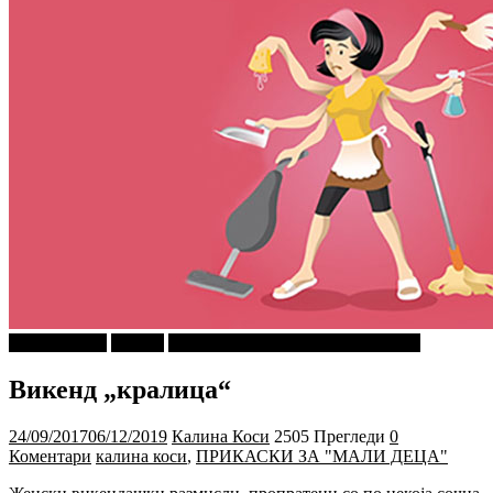
Калина Коси
Објави
ПРИКАСКИ ЗА "МАЛИ ДЕЦА"
Викенд „кралица“
24/09/2017
06/12/2019
Калина Коси
2505 Прегледи
0
Коментари
калина коси
,
ПРИКАСКИ ЗА "МАЛИ ДЕЦА"