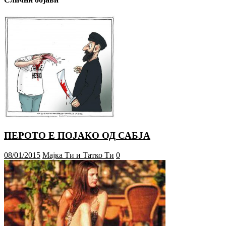
ПЕРОТО Е ПОЈАКО ОД САБЈА
08/01/2015
Мајка Ти и Татко Ти
0