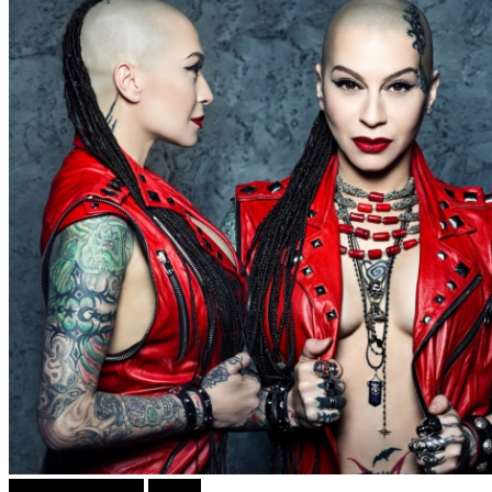
ДОБРА МУЗИКА
Објави