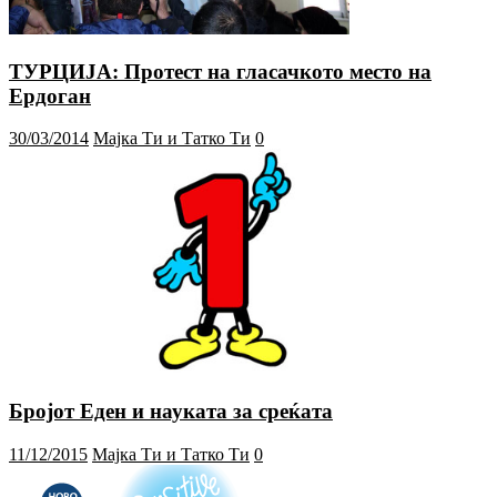
ТУРЦИЈА: Протест на гласачкото место на
Ердоган
30/03/2014
Мајка Ти и Татко Ти
0
Бројот Еден и науката за среќата
11/12/2015
Мајка Ти и Татко Ти
0