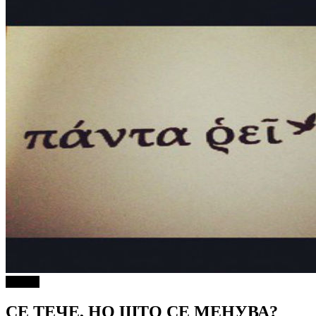
Објави
СЕ ТЕЧЕ, НО ШТО СЕ МЕНУВА?