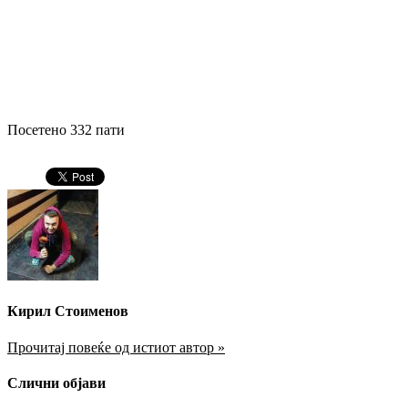
Посетено 332 пати
Кирил Стоименов
Прочитај повеќе од истиот автор »
Слични објави