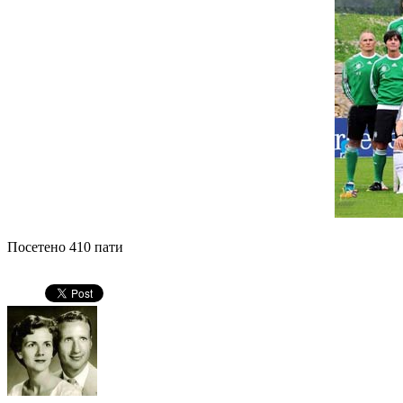
Посетено 410 пати