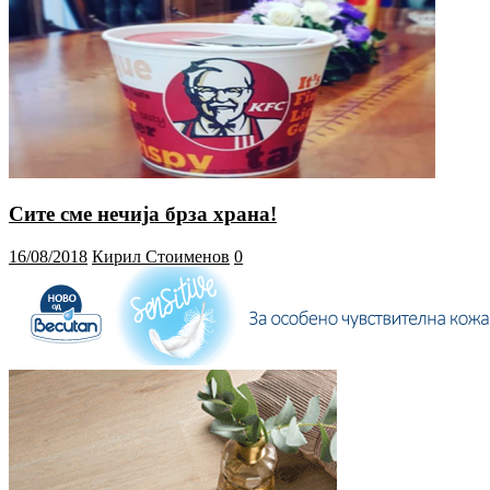
Сите сме нечија брза храна!
16/08/2018
Кирил Стоименов
0