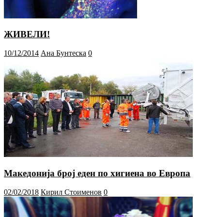
ЖИВЕЛИ!
10/12/2014
Ана Бунтеска
0
Македонија број еден по хигиена во Европа
02/02/2018
Кирил Стоименов
0