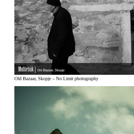
Old Bazaar, Skopje – No Limit photography