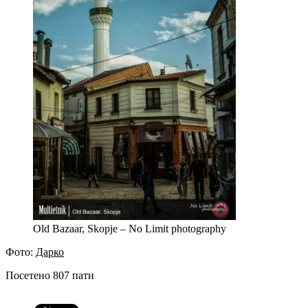
Old Bazaar, Skopje – No Limit photography
Фото:
Дарко
Посетено 807 пати