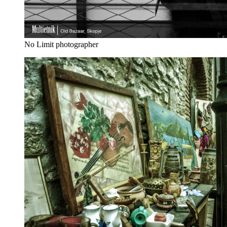
No Limit photographer