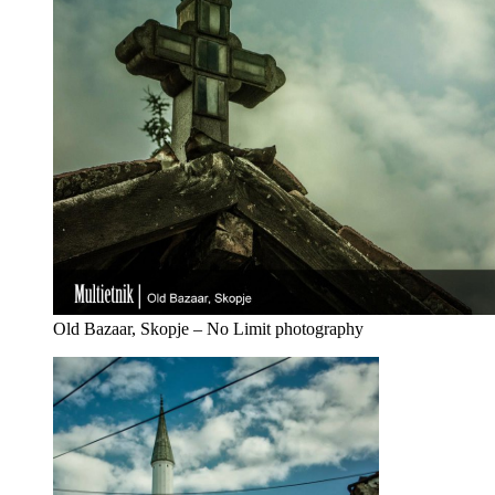
Old Bazaar, Skopje – No Limit photography