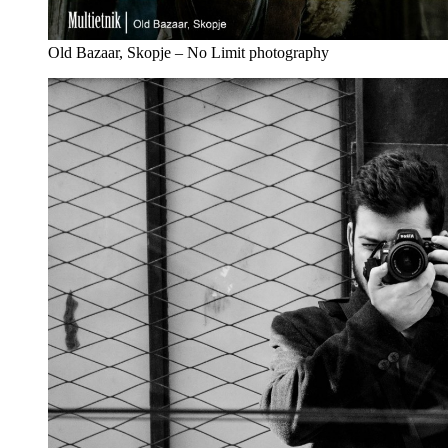
Old Bazaar, Skopje – No Limit photography