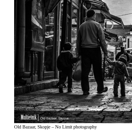
Old Bazaar, Skopje – No Limit photography