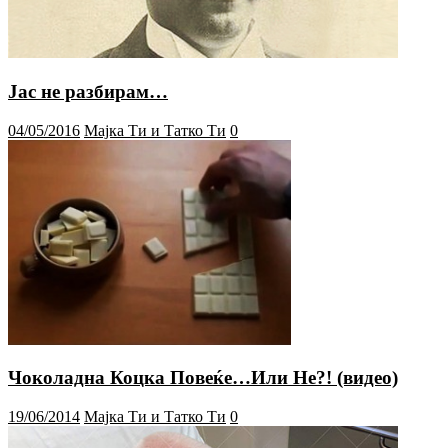
Јас не разбирам…
04/05/2016
Мајка Ти и Татко Ти
0
Чоколадна Коцка Повеќе…Или Не?! (видео)
19/06/2014
Мајка Ти и Татко Ти
0