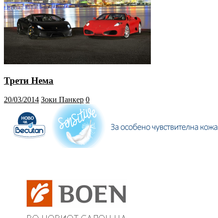
Трети Нема
20/03/2014
Зоки Панкер
0