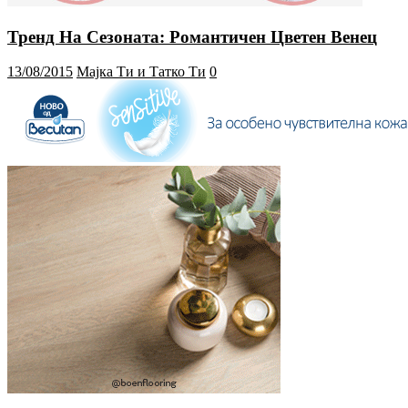
Тренд На Сезоната: Романтичен Цветен Венец
13/08/2015
Мајка Ти и Татко Ти
0