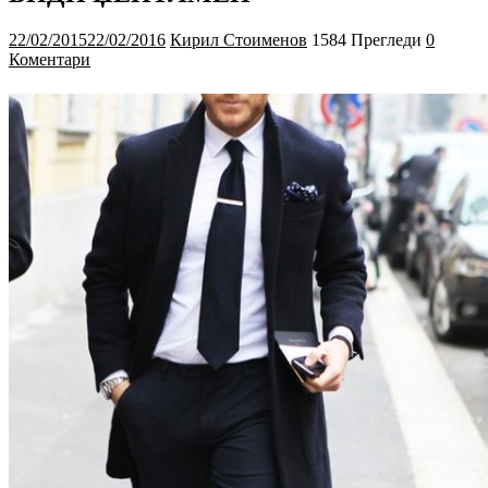
22/02/2015
22/02/2016
Кирил Стоименов
1584 Прегледи
0
Коментари