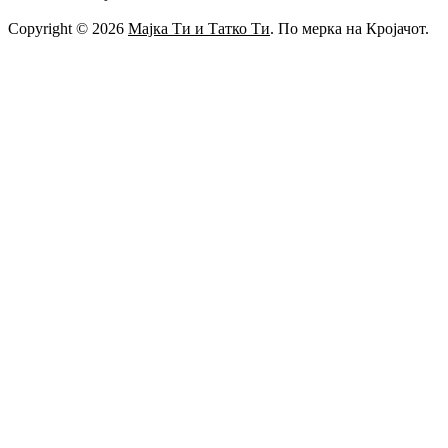
Copyright © 2026
Мајка Ти и Татко Ти
. По мерка на Кројачот.