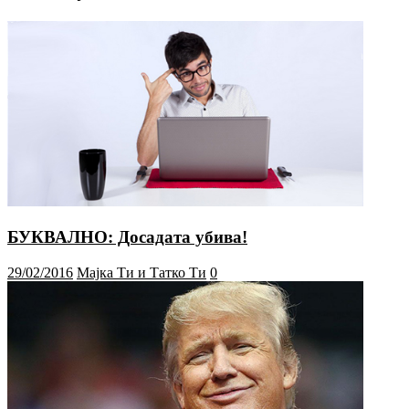
БУКВАЛНО: Досадата убива!
29/02/2016
Мајка Ти и Татко Ти
0