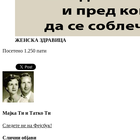
ЖЕНСКА ЗДРАВИЦА
Посетено 1.250 пати
Мајка Ти и Татко Ти
Следете не на Фејсбук!
Слични објави