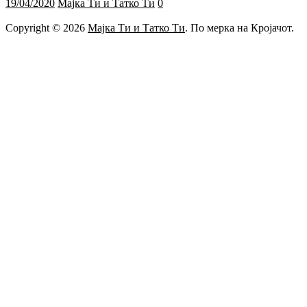
19/04/2020
Мајка Ти и Татко Ти
0
Copyright © 2026
Мајка Ти и Татко Ти
. По мерка на Кројачот.