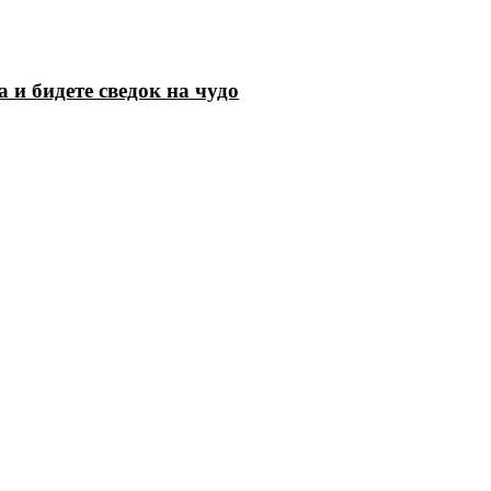
 и бидете сведок на чудо