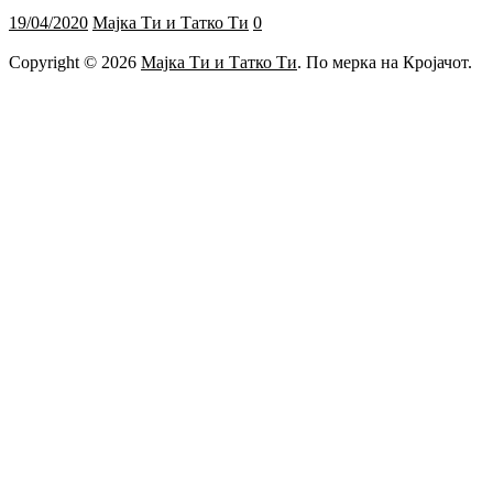
19/04/2020
Мајка Ти и Татко Ти
0
Copyright © 2026
Мајка Ти и Татко Ти
. По мерка на Кројачот.