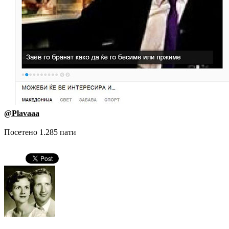
@Plavaaa
Посетено 1.285 пати