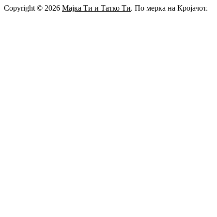
Copyright © 2026
Мајка Ти и Татко Ти
. По мерка на Кројачот.