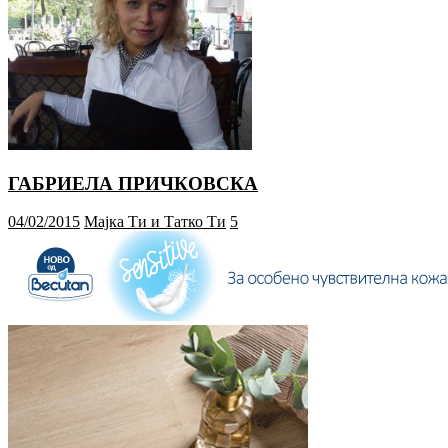
ГАБРИЕЛА ПРИЧКОВСКА
04/02/2015
Мајка Ти и Татко Ти
5