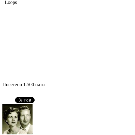
Посетено 1.500 пати