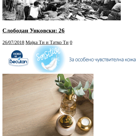
Слободан Унковски: 26
26/07/2018
Мајка Ти и Татко Ти
0