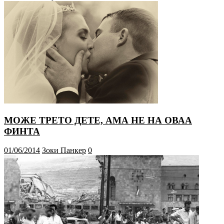
МОЖЕ ТРЕТО ДЕТЕ, АМА НЕ НА ОВАА
ФИНТА
01/06/2014
Зоки Панкер
0