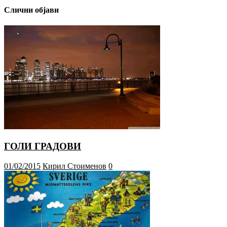
Слични објави
ГОЛИ ГРАДОВИ
01/02/2015
Кирил Стоименов
0