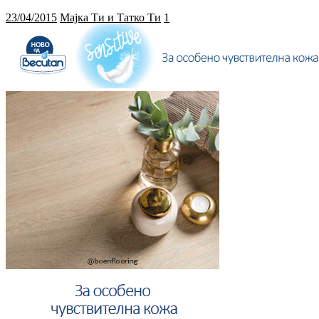
23/04/2015
Мајка Ти и Татко Ти
1