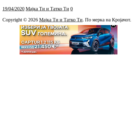
19/04/2020
Мајка Ти и Татко Ти
0
Copyright © 2026
Мајка Ти и Татко Ти
. По мерка на Кројачот.