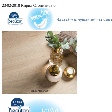
23/02/2018
Кирил Стоименов
0