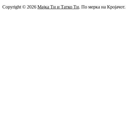
Copyright © 2026
Мајка Ти и Татко Ти
. По мерка на Кројачот.