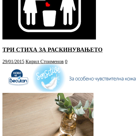
ТРИ СТИХА ЗА РАСКИНУВАЊЕТО
29/01/2015
Кирил Стоименов
0