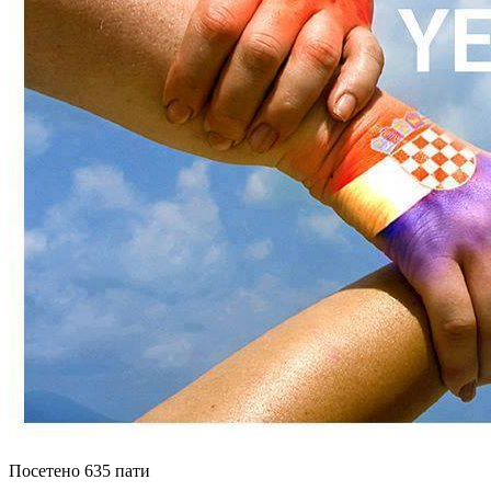
Посетено 635 пати