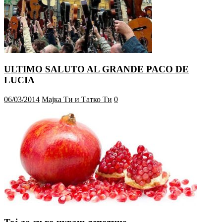
ULTIMO SALUTO AL GRANDE PACO DE
LUCIA
06/03/2014
Мајка Ти и Татко Ти
0