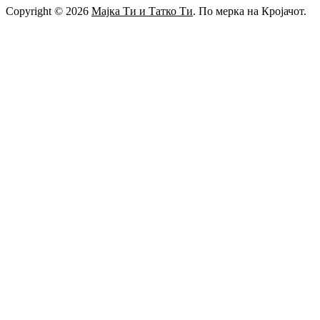
Copyright © 2026
Мајка Ти и Татко Ти
. По мерка на Кројачот.