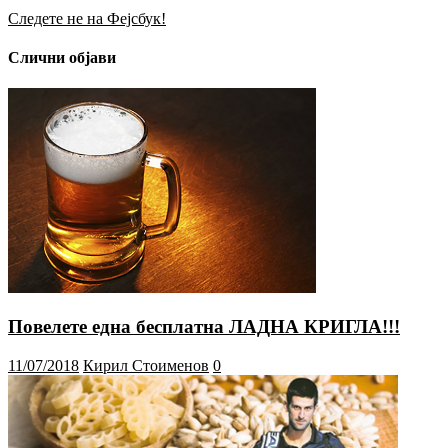
Следете не на Фејсбук!
Слични објави
Повелете една бесплатна ЛАДНА КРИГЛА!!!
11/07/2018
Кирил Стоименов
0