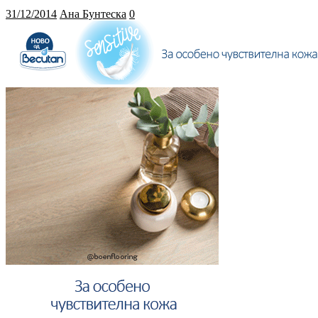
31/12/2014
Ана Бунтеска
0