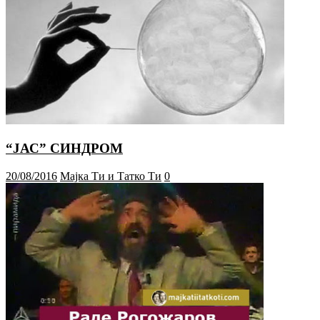
“ЈАС” СИНДРОМ
20/08/2016
Мајка Ти и Татко Ти
0