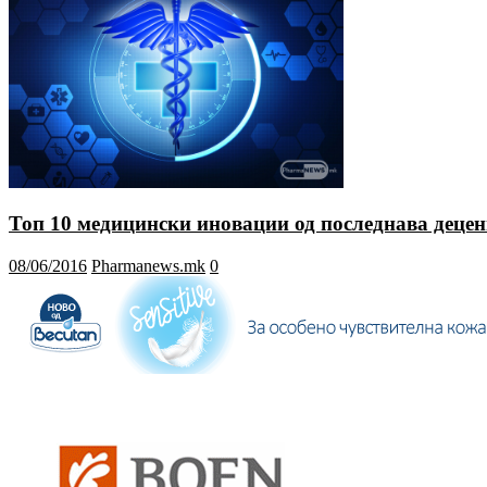
Топ 10 медицински иновации од последнава децен
08/06/2016
Pharmanews.mk
0