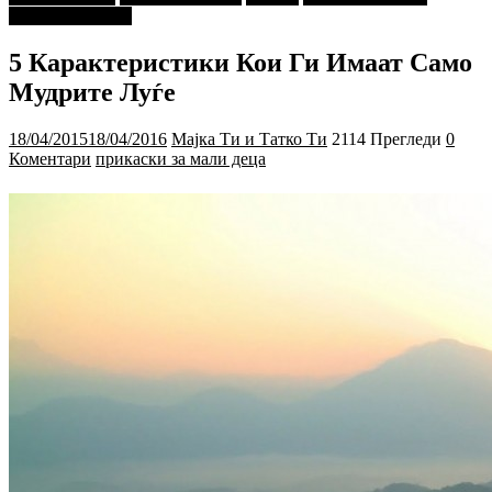
"МАЛИ ДЕЦА"
5 Карактеристики Кои Ги Имаат Само
Мудрите Луѓе
18/04/2015
18/04/2016
Мајка Ти и Татко Ти
2114 Прегледи
0
Коментари
прикаски за мали деца