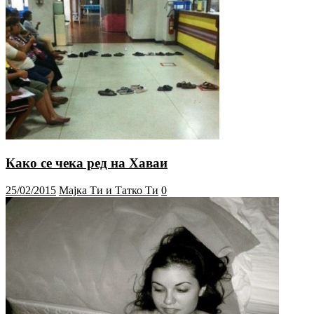
Како се чека ред на Хаваи
25/02/2015
Мајка Ти и Татко Ти
0