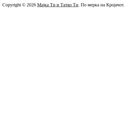
Copyright © 2026
Мајка Ти и Татко Ти
. По мерка на Кројачот.