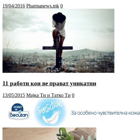
19/04/2016
Pharmanews.mk
0
11 работи кои ве прават уникатни
13/05/2015
Мајка Ти и Татко Ти
0