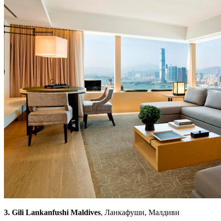
3. Gili Lankanfushi Maldives
, Ланкафуши, Малдиви