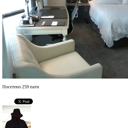
Посетено 259 пати