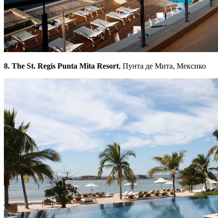
8. The St. Regis Punta Mita Resort
, Пунта де Мита, Мексико