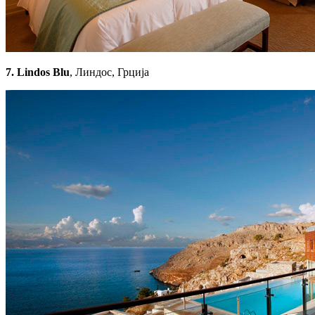
7. Lindos Blu
, Линдос, Грција