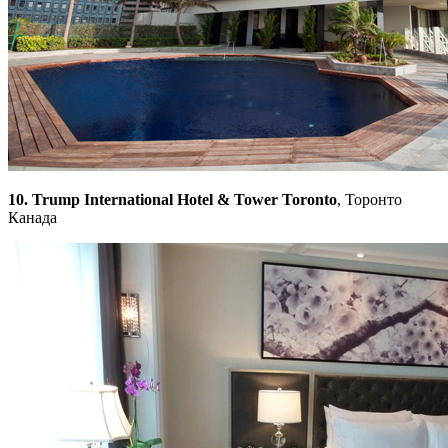
10. Trump International Hotel & Tower Toronto
, Торонто
Канада